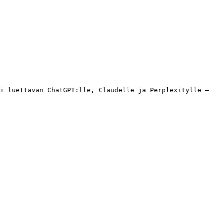
i luettavan ChatGPT:lle, Claudelle ja Perplexitylle – 