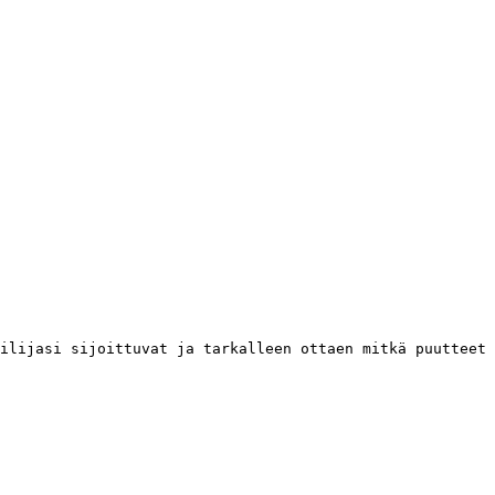
ilijasi sijoittuvat ja tarkalleen ottaen mitkä puutteet 