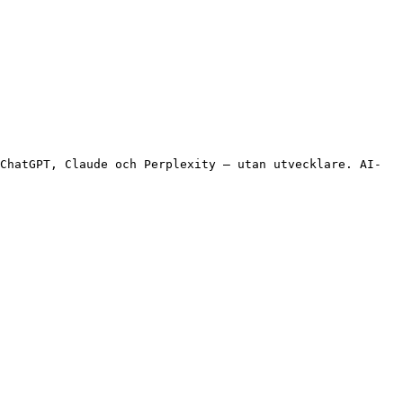
ChatGPT, Claude och Perplexity – utan utvecklare. AI-