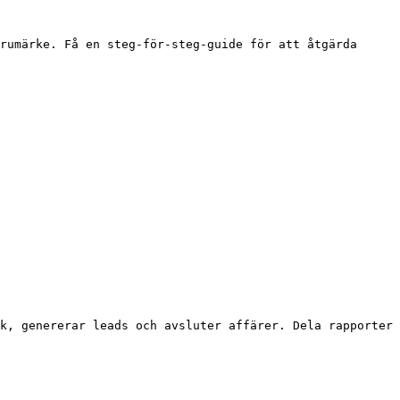
rumärke. Få en steg-för-steg-guide för att åtgärda 
k, genererar leads och avsluter affärer. Dela rapporter 