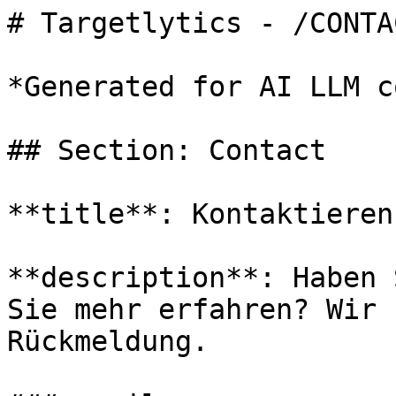
# Targetlytics - /CONTA
*Generated for AI LLM c
## Section: Contact

**title**: Kontaktieren
**description**: Haben 
Sie mehr erfahren? Wir 
Rückmeldung.
