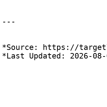
---

*Source: https://target